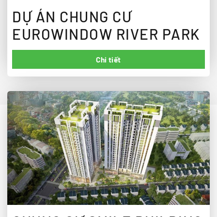
DỰ ÁN CHUNG CƯ
EUROWINDOW RIVER PARK
Chi tiết