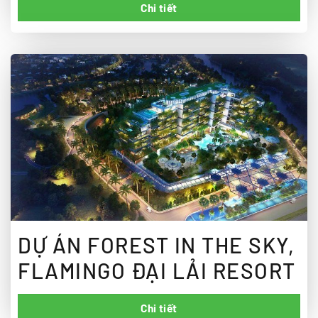
Chi tiết
DỰ ÁN FOREST IN THE SKY,
FLAMINGO ĐẠI LẢI RESORT
Chi tiết