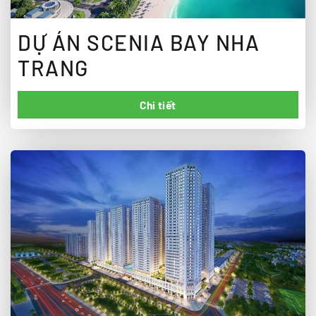
DỰ ÁN SCENIA BAY NHA
TRANG
Chi tiết