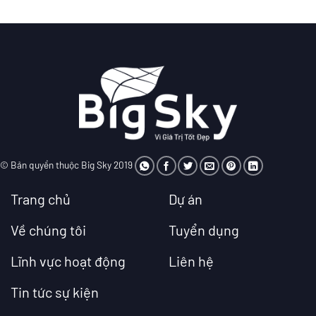
© Bản quyền thuộc Big Sky 2019
Trang chủ
Dự án
Về chúng tôi
Tuyển dụng
Lĩnh vực hoạt động
Liên hệ
Tin tức sự kiện