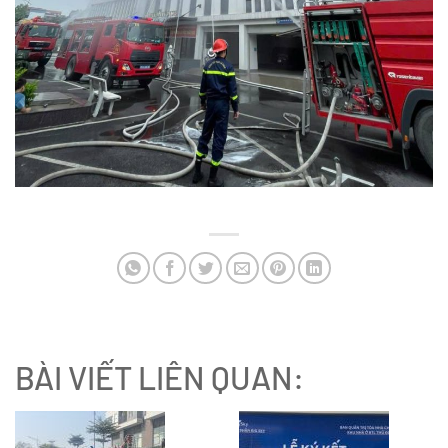
BÀI VIẾT LIÊN QUAN: