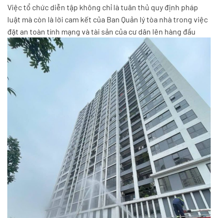
Việc tổ chức diễn tập không chỉ là tuân thủ quy định pháp
luật mà còn là lời cam kết của Ban Quản lý tòa nhà trong việc
đặt an toàn tính mạng và tài sản của cư dân lên hàng đầu