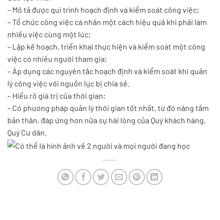
– Mô tả được qui trình hoạch định và kiểm soát công việc;
– Tổ chức công việc cá nhân một cách hiệu quả khi phải làm
nhiều việc cùng một lúc;
– Lập kế hoạch, triển khai thực hiện và kiểm soát một công
việc có nhiều người tham gia;
– Áp dụng các nguyên tắc hoạch định và kiểm soát khi quản
lý công việc với nguồn lực bị chia sẻ.
– Hiểu rõ giá trị của thời gian;
– Có phương pháp quản lý thời gian tốt nhất, từ đó nâng tầm
bản thân, đáp ứng hơn nữa sự hài lòng của Quý khách hàng,
Quý Cư dân.