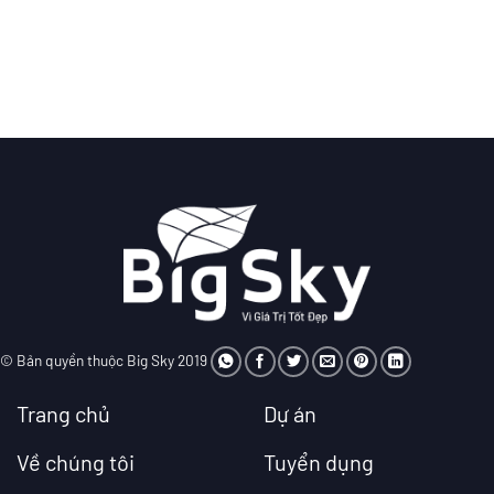
© Bản quyền thuộc Big Sky 2019
Trang chủ
Dự án
Về chúng tôi
Tuyển dụng