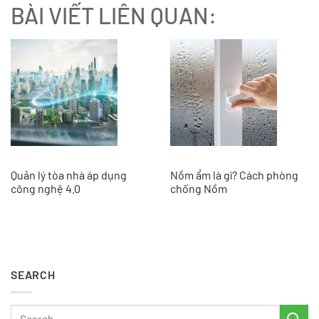
BÀI VIẾT LIÊN QUAN:
Quản lý tòa nhà áp dụng
Nồm ẩm là gì? Cách phòng
công nghệ 4.0
chống Nồm
SEARCH