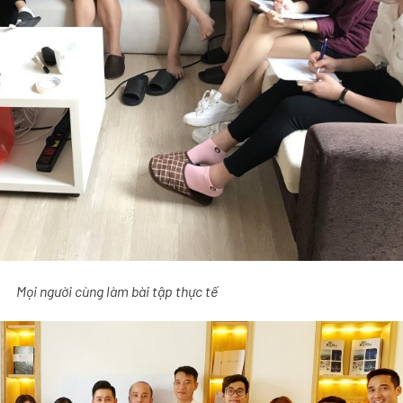
Mọi người cùng làm bài tập thực tế