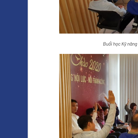
Buổi học Kỹ năng 