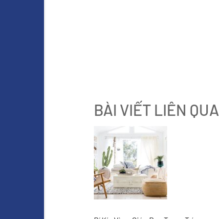
BÀI VIẾT LIÊN QU